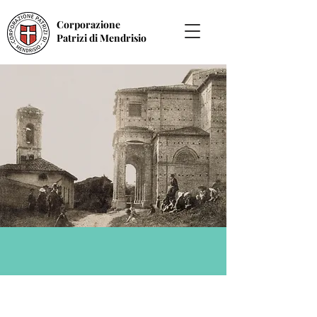
Corporazione
Patrizi di Mendrisio