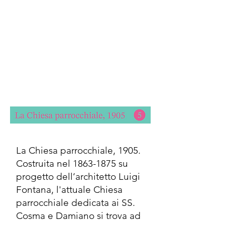
La Chiesa parrocchiale, 1905.
Costruita nel
1863-1875
su
progetto dell’architetto Luigi
Fontana, l'attuale Chiesa
parrocchiale dedicata ai SS.
Cosma e Damiano si trova ad