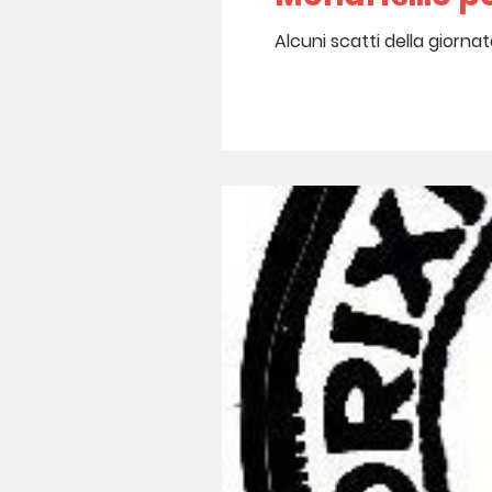
Alcuni scatti della giornat