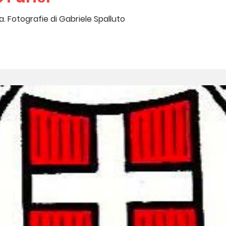
a. Fotografie di Gabriele Spalluto