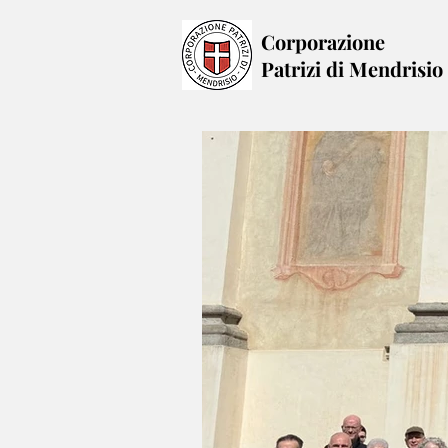
Corporazione
Patrizi di Mendrisio