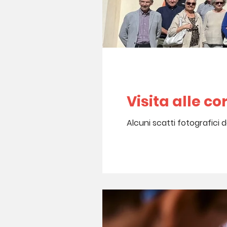
Visita alle co
Alcuni scatti fotografici de