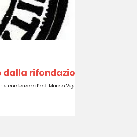
dalla rifondazione