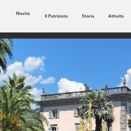
Novità
Il Patriziato
Storia
Attività