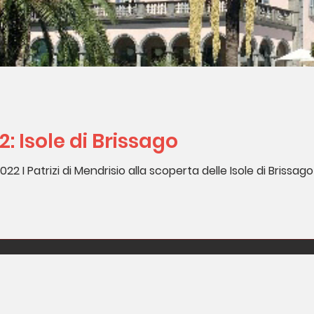
: Isole di Brissago
 I Patrizi di Mendrisio alla scoperta delle Isole di Brissago