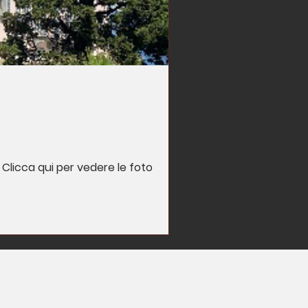
 Clicca qui per vedere le foto