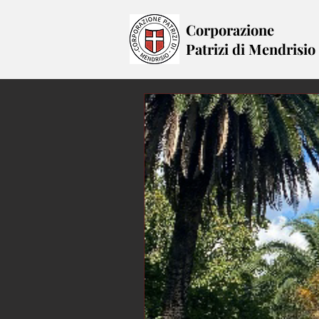
Corporazione
Patrizi di Mendrisio